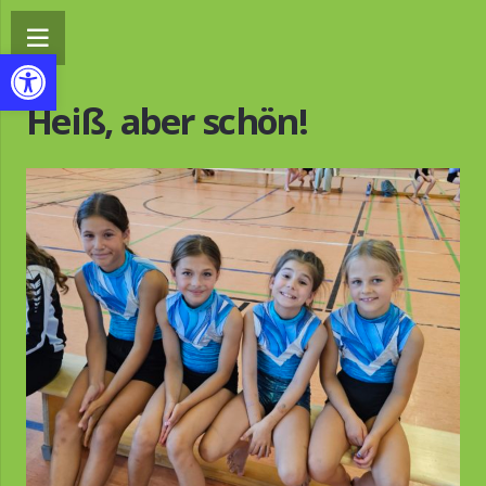
Werkzeugleiste öffnen
Heiß, aber schön!