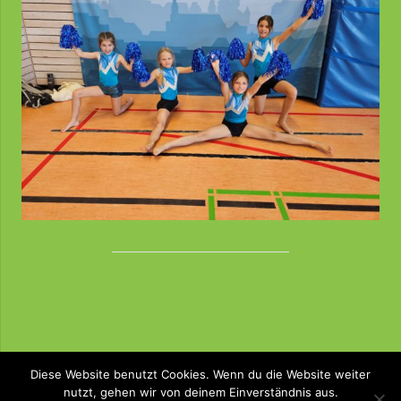
Diese Website benutzt Cookies. Wenn du die Website weiter
nutzt, gehen wir von deinem Einverständnis aus.