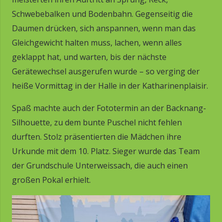
Schwebebalken und Bodenbahn. Gegenseitig die
Daumen drücken, sich anspannen, wenn man das
Gleichgewicht halten muss, lachen, wenn alles
geklappt hat, und warten, bis der nächste
Gerätewechsel ausgerufen wurde – so verging der
heiße Vormittag in der Halle in der Katharinenplaisir.
Spaß machte auch der Fototermin an der Backnang-
Silhouette, zu dem bunte Puschel nicht fehlen
durften. Stolz präsentierten die Mädchen ihre
Urkunde mit dem 10. Platz. Sieger wurde das Team
der Grundschule Unterweissach, die auch einen
großen Pokal erhielt.