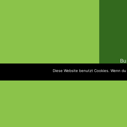
Bu
Diese Website benutzt Cookies. Wenn du 
Erb
Imp