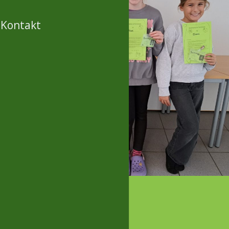
Kontakt