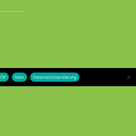
OK
Nein
Datenschutzerklärung
Datenschutzerklärung