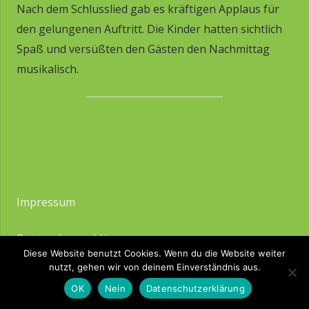
Nach dem Schlusslied gab es kräftigen Applaus für
den gelungenen Auftritt. Die Kinder hatten sichtlich
Spaß und versüßten den Gästen den Nachmittag
musikalisch.
Impressum
Datenschutzerklärung
Diese Website benutzt Cookies. Wenn du die Website weiter
nutzt, gehen wir von deinem Einverständnis aus.
OK
Nein
Datenschutzerklärung